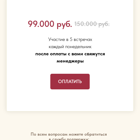
99.000 руб.
150.000 руб.
Участие в 5 встречах
каждый понедельник
после оплаты с вами свяжутся
менеджеры
ОПЛАТИТЬ
По всем вопросам можете обратиться
в службу поддержки: