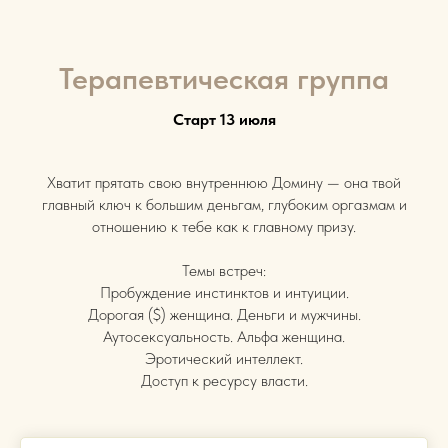
Терапевтическая группа
Старт 13 июля
Хватит прятать свою внутреннюю Домину — она твой
главный ключ к большим деньгам, глубоким оргазмам и
отношению к тебе как к главному призу.
Темы встреч:
Пробуждение инстинктов и интуиции.
Дорогая ($) женщина. Деньги и мужчины.
Аутосексуальность. Альфа женщина.
Эротический интеллект.
Доступ к ресурсу власти.