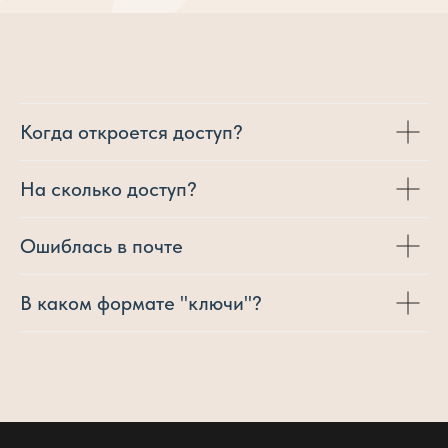
Когда откроется доступ?
На сколько доступ?
Ошиблась в почте
В каком формате "ключи"?