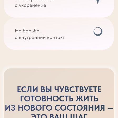
НАЧИНАЕТ ПОДТВЕРЖДАТЬ
ЕГО ФАКТАМИ.