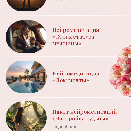
WHATSAPP
TELEGRAM