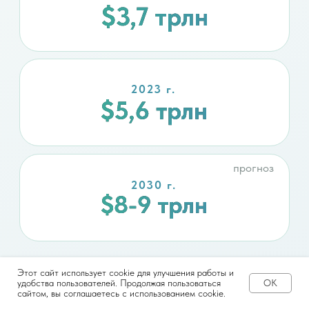
Этот сайт использует cookie для улучшения работы и
удобства пользователей. Продолжая пользоваться
OK
сайтом, вы соглашаетесь с использованием cookie.