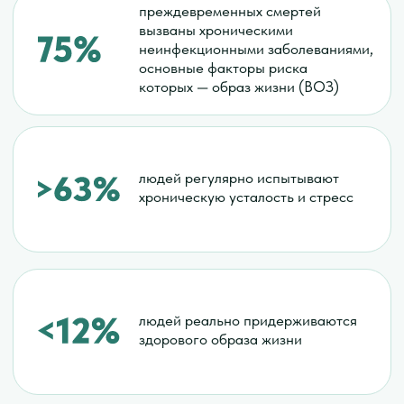
здорового образа жизни